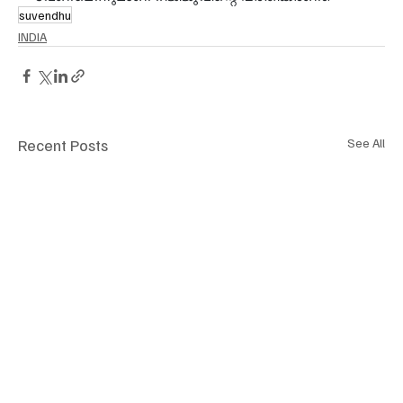
suvendhu
INDIA
Recent Posts
See All