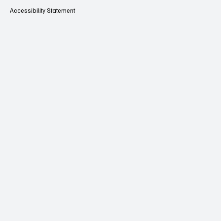
Accessibility Statement