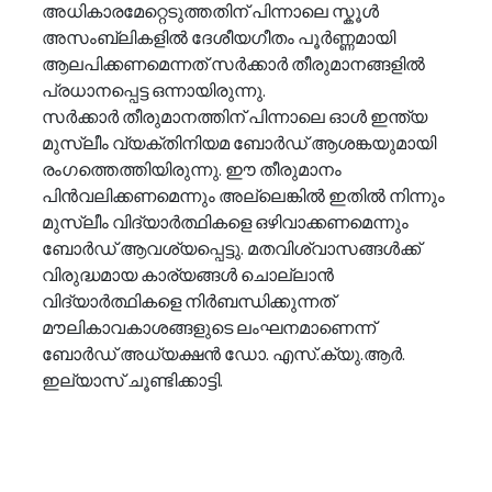
അധികാരമേറ്റെടുത്തതിന് പിന്നാലെ സ്കൂൾ 
അസംബ്ലികളിൽ ദേശീയഗീതം പൂർണ്ണമായി 
ആലപിക്കണമെന്നത് സർക്കാർ തീരുമാനങ്ങളിൽ 
പ്രധാനപ്പെട്ട ഒന്നായിരുന്നു.
സർക്കാർ തീരുമാനത്തിന് പിന്നാലെ ഓൾ ഇന്ത്യ 
മുസ്ലീം വ്യക്തിനിയമ ബോർഡ് ആശങ്കയുമായി 
രംഗത്തെത്തിയിരുന്നു. ഈ തീരുമാനം 
പിൻവലിക്കണമെന്നും അല്ലെങ്കിൽ ഇതിൽ നിന്നും 
മുസ്ലീം വിദ്യാർത്ഥികളെ ഒഴിവാക്കണമെന്നും 
ബോർഡ് ആവശ്യപ്പെട്ടു. മതവിശ്വാസങ്ങൾക്ക് 
വിരുദ്ധമായ കാര്യങ്ങൾ ചൊല്ലാൻ 
വിദ്യാർത്ഥികളെ നിർബന്ധിക്കുന്നത് 
മൗലികാവകാശങ്ങളുടെ ലംഘനമാണെന്ന് 
ബോർഡ് അധ്യക്ഷൻ ഡോ. എസ്‌.ക്യു.ആർ. 
ഇല്യാസ് ചൂണ്ടിക്കാട്ടി.