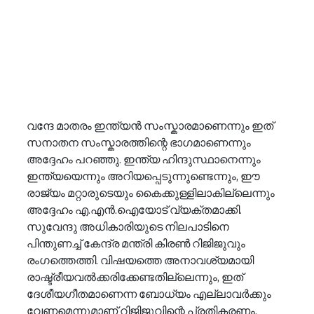
വന്ദേ മാതരം ഇന്ത്യൻ സംസ്കാരമാണെന്നും ഇത് 
സനാതന സംസ്കാരത്തിന്റെ ഭാഗമാണെന്നും 
അദ്ദേഹം പറഞ്ഞു. ഇന്ത്യ ഹിന്ദുസ്ഥാനെന്നും 
ഇന്ത്യയെന്നും അറിയപ്പെടുന്നുണ്ടെന്നും, ഈ 
രാജ്യം മറ്റാരുടെയും കൈക്കുള്ളിലാകില്ലെന്നും 
അദ്ദേഹം എ.എൻ.ഐയോട് വ്യക്തമാക്കി. 
സുവേന്ദു അധികാരിയുടെ നിലപാടിനെ 
പിന്തുണച്ച് കേന്ദ്ര മന്ത്രി കിരൺ റിജിജുവും 
രംഗത്തെത്തി. വിഷയത്തെ അനാവശ്യമായി 
രാഷ്ട്രീയവൽക്കരിക്കേണ്ടതില്ലെന്നും, ഇത് 
ദേശീയഗീതമാണെന്ന ബോധ്യം എല്ലാവർക്കും 
വേണമെന്നുമാണ് റിജിജുവിന്റെ പ്രതികരണം.