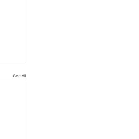
See All