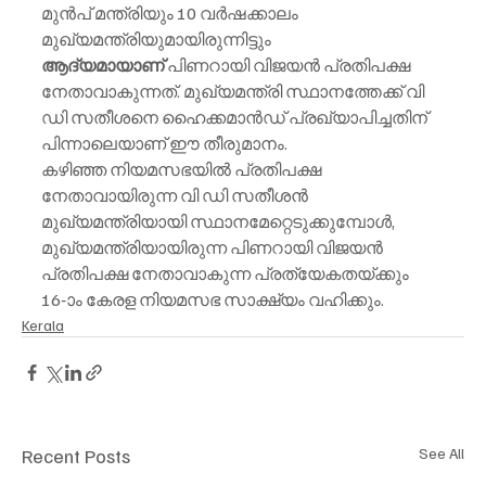
മുൻപ് മന്ത്രിയും 10 വർഷക്കാലം 
മുഖ്യമന്ത്രിയുമായിരുന്നിട്ടും 
ആദ്യമായാണ്
 പിണറായി വിജയൻ പ്രതിപക്ഷ 
നേതാവാകുന്നത്. മുഖ്യമന്ത്രി സ്ഥാനത്തേക്ക് വി 
ഡി സതീശനെ ഹൈക്കമാൻഡ് പ്രഖ്യാപിച്ചതിന് 
പിന്നാലെയാണ് ഈ തീരുമാനം.
കഴിഞ്ഞ നിയമസഭയിൽ പ്രതിപക്ഷ 
നേതാവായിരുന്ന വി ഡി സതീശൻ 
മുഖ്യമന്ത്രിയായി സ്ഥാനമേറ്റെടുക്കുമ്പോൾ, 
മുഖ്യമന്ത്രിയായിരുന്ന പിണറായി വിജയൻ 
പ്രതിപക്ഷ നേതാവാകുന്ന പ്രത്യേകതയ്ക്കും 
16-ാം കേരള നിയമസഭ സാക്ഷ്യം വഹിക്കും.
Kerala
Recent Posts
See All