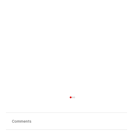
Comments