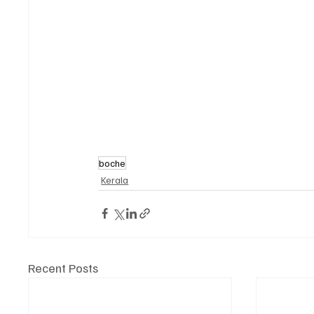
boche
Kerala
Recent Posts