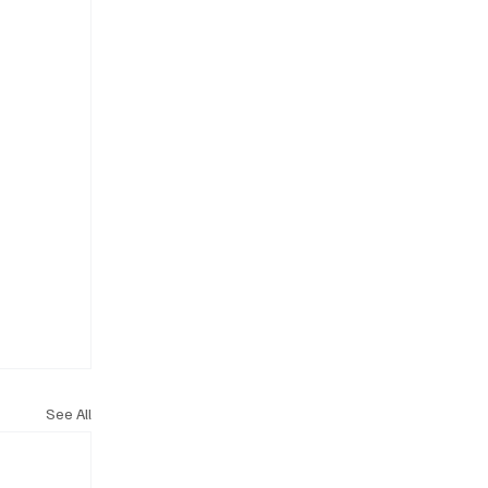
See All