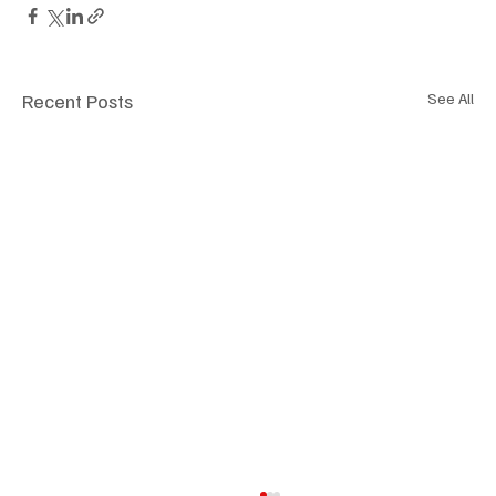
Recent Posts
See All