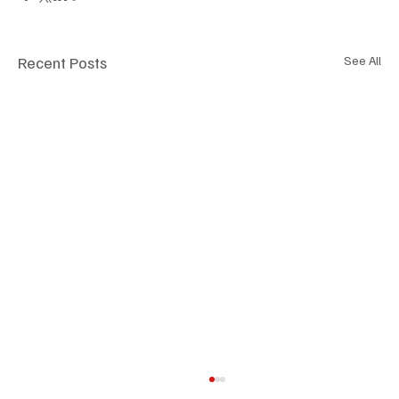
Recent Posts
See All