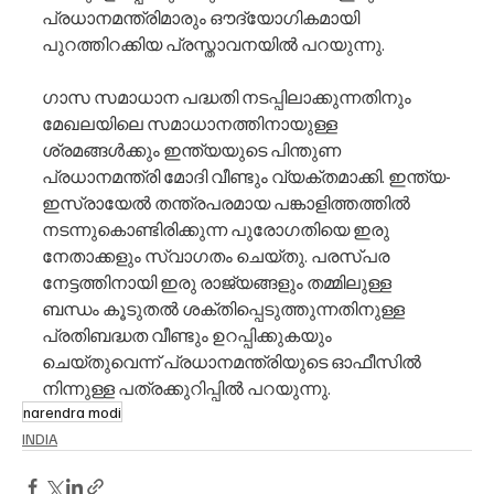
പ്രധാനമന്ത്രിമാരും ഔദ്യോഗികമായി 
പുറത്തിറക്കിയ പ്രസ്താവനയിൽ പറയുന്നു.
ഗാസ സമാധാന പദ്ധതി നടപ്പിലാക്കുന്നതിനും 
മേഖലയിലെ സമാധാനത്തിനായുള്ള 
ശ്രമങ്ങൾക്കും ഇന്ത്യയുടെ പിന്തുണ 
പ്രധാനമന്ത്രി മോദി വീണ്ടും വ്യക്തമാക്കി. ഇന്ത്യ-
ഇസ്രായേൽ തന്ത്രപരമായ പങ്കാളിത്തത്തിൽ 
നടന്നുകൊണ്ടിരിക്കുന്ന പുരോഗതിയെ ഇരു 
നേതാക്കളും സ്വാഗതം ചെയ്തു. പരസ്പര 
നേട്ടത്തിനായി ഇരു രാജ്യങ്ങളും തമ്മിലുള്ള 
ബന്ധം കൂടുതൽ ശക്തിപ്പെടുത്തുന്നതിനുള്ള 
പ്രതിബദ്ധത വീണ്ടും ഉറപ്പിക്കുകയും 
ചെയ്തുവെന്ന് പ്രധാനമന്ത്രിയുടെ ഓഫീസിൽ 
നിന്നുള്ള പത്രക്കുറിപ്പിൽ പറയുന്നു.
narendra modi
INDIA