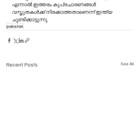
എന്നാൽ ഇത്തരം കുപ്രചാരണങ്ങൾ 
വസ്തുതകൾക്ക് നിരക്കാത്തതാണെന്ന് ഇന്ത്യ 
ചൂണ്ടിക്കാട്ടുന്നു.
pakistan
Recent Posts
See All