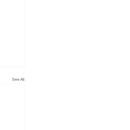
See All