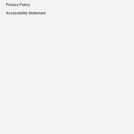
Terms & Conditions
Privacy Policy
Accessibility Statement